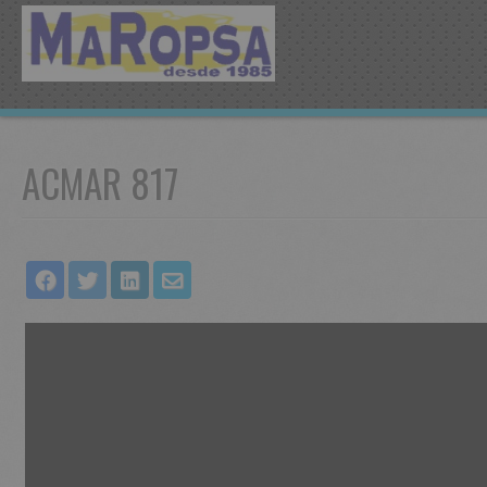
ACMAR 817