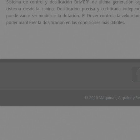
Sistema de control y dosificación Driv’ER² de última generación ca
cisterna desde la cabina. Dosificación precisa y certificada indep
puede variar sin modificar la dotación. El Driver controla la velocid
poder mantener la dosificación en las condiciones más difíciles.
© 2026 Máquinas, Alquiler y R