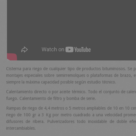
Cisterna para riego de cualquier tipo de productos bituminosos. Se 
montajes especiales sobre semirremolques o plataformas de brazo, et
siempre la máxima capacidad posible según estudio técnico.
Calentamiento directo o por aceite térmico. Todo el conjunto de cale
fuego. Calentamiento de filtro y bomba de serie.
Rampas de riego de 4,4 metros o 5 metros ampliables de 10 en 10 cen
riego de 100 gr a 3 Kg por metro cuadrado a una velocidad promed
difusores de ribera. Pulverizadores todo inoxidable de doble efe
intercambiables.