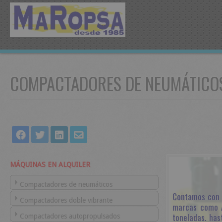
COMPACTADORES DE NEUMÁTICO
MÁQUINAS EN ALQUILER
Compactadores de neumáticos
Contamos con 
Compactadores doble vibrante
marcas como 
toneladas. ha
Compactadores autopropulsados